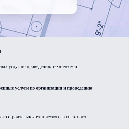
а
ных услуг по проведению технической
нные услуги по организации и проведению
ного строительно-технического экспертного