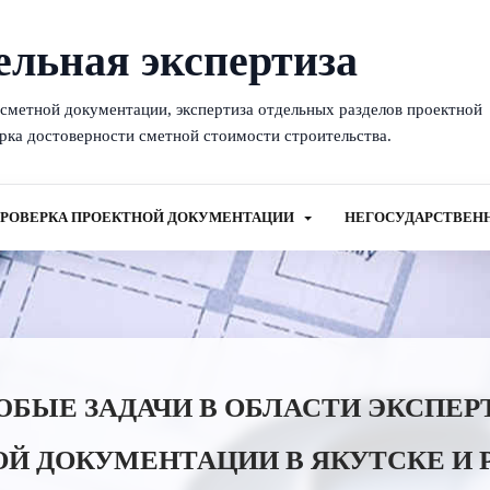
ельная экспертиза
-сметной документации, экспертиза отдельных разделов проектной
рка достоверности сметной стоимости строительства.
РОВЕРКА ПРОЕКТНОЙ ДОКУМЕНТАЦИИ
НЕГОСУДАРСТВЕН
ЫЕ ЗАДАЧИ В ОБЛАСТИ ЭКСПЕР
Й ДОКУМЕНТАЦИИ В ЯКУТСКЕ И 