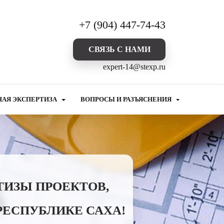
+7 (904) 447-74-43
CВЯЗЬ С НАМИ
expert-14@stexp.ru
НАЯ ЭКСПЕРТИЗА
ВОПРОСЫ И РАЗЪЯСНЕНИЯ
ТИЗЫ ПРОЕКТОВ,
РЕСПУБЛИКЕ САХА!