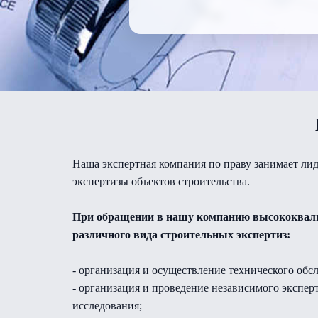
Наша экспертная компания по праву занимает л
экспертизы объектов строительства.
При обращении в нашу компанию высококвали
различного вида строительных экспертиз:
- организация и осуществление технического обс
- организация и проведение независимого эксперт
исследования;