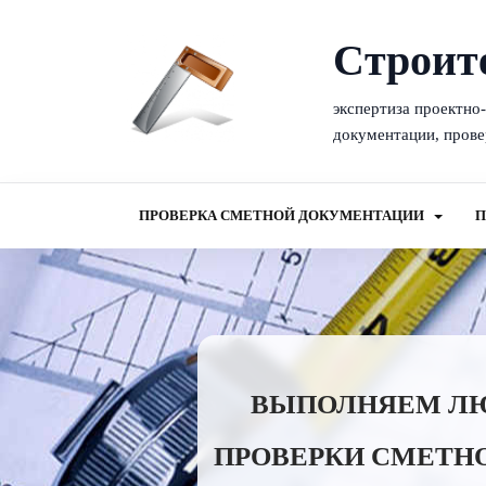
Cтроит
экспертиза проектно
документации, прове
ПРОВЕРКА СМЕТНОЙ ДОКУМЕНТАЦИИ
П
ВЫПОЛНЯЕМ ЛЮБ
ПРОВЕРКИ СМЕТНО